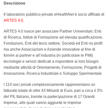
Descrizione
Il laboratorio pubblico-privato eHealthNet è socio affiliato di
ARTES 4.0
.
ARTES 4.0 nasce per associare Partner Universitari, Enti
di Ricerca, Istituti di Formazione ad elevata qualificazione,
Fondazioni, Enti del terzo settore, Società ed Enti no profit
ma anche Associazioni e Aziende innovative al fine di
fornire ai partner e all’industria (in particolare le PMI)
tecnologie e servizi dedicati a rispondere ai loro bisogni
mediante attività di Orientamento, Formazione, Progetti di
Innovazione, Ricerca Industriale e Sviluppo Sperimentale
I 114 soci privati complessivamente rappresentano un
fatturato totale di oltre 43 Miliardi di Euro, pari a circa il 3%
del PIL Italiano, tramite la partecipazione di 17 Grandi
Imprese, alle quali vanno aggiunte le imprese