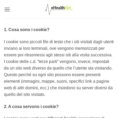
Salta
ai
contenuti
1. Cosa sono i cookie?
I cookie sono piccoli file di testo che i siti visitati dagli utenti
inviano ai loro terminali, ove vengono memorizzati per
essere poi ritrasmessi agli stessi siti alla visita successiva.
I cookie delle c.d. “terze parti” vengono, invece, impostati
da un sito web diverso da quello che l’utente sta visitando.
Questo perché su ogni sito possono essere presenti
elementi (immagini, mappe, suoni, specifici link a pagine
web di altri domini, ecc.) che risiedono su server diversi da
quello del sito visitato.
2. A cosa servono i cookie?