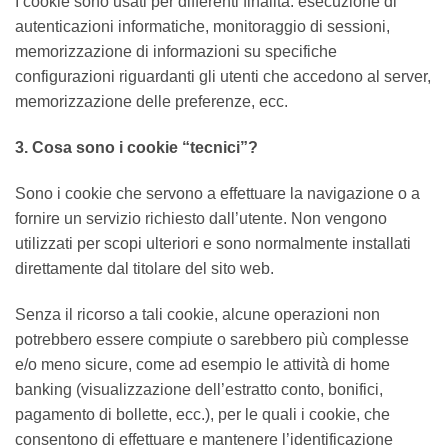
I cookie sono usati per differenti finalità: esecuzione di
autenticazioni informatiche, monitoraggio di sessioni,
memorizzazione di informazioni su specifiche
configurazioni riguardanti gli utenti che accedono al server,
memorizzazione delle preferenze, ecc.
3. Cosa sono i cookie “tecnici”?
Sono i cookie che servono a effettuare la navigazione o a
fornire un servizio richiesto dall’utente. Non vengono
utilizzati per scopi ulteriori e sono normalmente installati
direttamente dal titolare del sito web.
Senza il ricorso a tali cookie, alcune operazioni non
potrebbero essere compiute o sarebbero più complesse
e/o meno sicure, come ad esempio le attività di home
banking (visualizzazione dell’estratto conto, bonifici,
pagamento di bollette, ecc.), per le quali i cookie, che
consentono di effettuare e mantenere l’identificazione