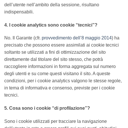
dell’utente nell’ambito della sessione, risultano
indispensabili.
4. I cookie analytics sono cookie “tecnici”?
No. Il Garante (cfr.
provvedimento dell’8 maggio 2014
) ha
precisato che possono essere assimilati ai cookie tecnici
soltanto se utilizzati a fini di ottimizzazione del sito
direttamente dal titolare del sito stesso, che potrà
raccogliere informazioni in forma aggregata sul numero
degli utenti e su come questi visitano il sito. A queste
condizioni, per i cookie analytics valgono le stesse regole,
in tema di informativa e consenso, previste per i cookie
tecnici.
5. Cosa sono i cookie “di profilazione”?
Sono i cookie utilizzati per tracciare la navigazione