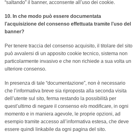
“saltando” il banner, acconsente all’uso dei cookie.
10. In che modo può essere documentata
l’acquisizione del consenso effettuata tramite l’uso del
banner?
Per tenere traccia del consenso acquisito, il titolare del sito
può avvalersi di un apposito cookie tecnico, sistema non
particolarmente invasivo e che non richiede a sua volta un
ulteriore consenso.
In presenza di tale “documentazione”, non è necessario
che l’informativa breve sia riproposta alla seconda visita
dell’utente sul sito, ferma restando la possibilità per
quest’ultimo di negare il consenso e/o modificare, in ogni
momento e in maniera agevole, le proprie opzioni, ad
esempio tramite accesso all’informativa estesa, che deve
essere quindi linkabile da ogni pagina del sito.