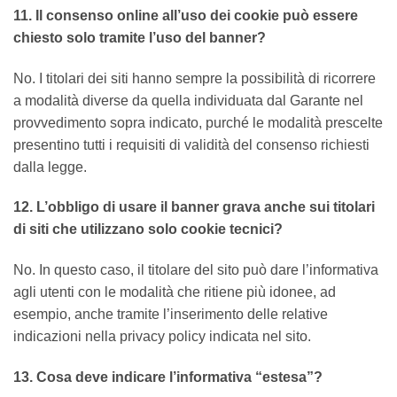
11. Il consenso online all’uso dei cookie può essere
chiesto solo tramite l’uso del banner?
No. I titolari dei siti hanno sempre la possibilità di ricorrere
a modalità diverse da quella individuata dal Garante nel
provvedimento sopra indicato, purché le modalità prescelte
presentino tutti i requisiti di validità del consenso richiesti
dalla legge.
12. L’obbligo di usare il banner grava anche sui titolari
di siti che utilizzano solo cookie tecnici?
No. In questo caso, il titolare del sito può dare l’informativa
agli utenti con le modalità che ritiene più idonee, ad
esempio, anche tramite l’inserimento delle relative
indicazioni nella privacy policy indicata nel sito.
13. Cosa deve indicare l’informativa “estesa”?