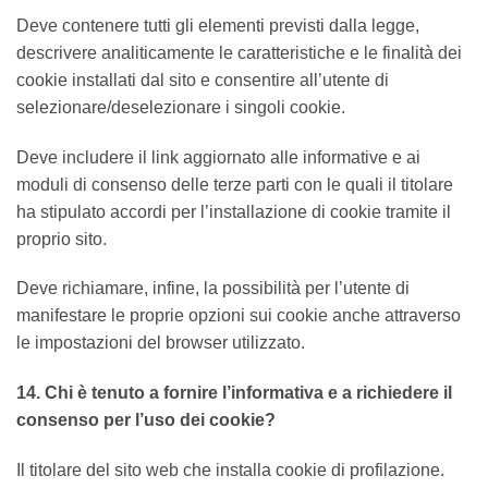
Deve contenere tutti gli elementi previsti dalla legge,
descrivere analiticamente le caratteristiche e le finalità dei
cookie installati dal sito e consentire all’utente di
selezionare/deselezionare i singoli cookie.
Deve includere il link aggiornato alle informative e ai
moduli di consenso delle terze parti con le quali il titolare
ha stipulato accordi per l’installazione di cookie tramite il
proprio sito.
Deve richiamare, infine, la possibilità per l’utente di
manifestare le proprie opzioni sui cookie anche attraverso
le impostazioni del browser utilizzato.
14. Chi è tenuto a fornire l’informativa e a richiedere il
consenso per l’uso dei cookie?
Il titolare del sito web che installa cookie di profilazione.