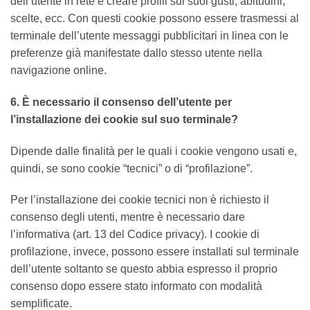
dell’utente in rete e creare profili sui suoi gusti, abitudini,
scelte, ecc. Con questi cookie possono essere trasmessi al
terminale dell’utente messaggi pubblicitari in linea con le
preferenze già manifestate dallo stesso utente nella
navigazione online.
6. È necessario il consenso dell’utente per
l’installazione dei cookie sul suo terminale?
Dipende dalle finalità per le quali i cookie vengono usati e,
quindi, se sono cookie “tecnici” o di “profilazione”.
Per l’installazione dei cookie tecnici non è richiesto il
consenso degli utenti, mentre è necessario dare
l’informativa (art. 13 del Codice privacy). I cookie di
profilazione, invece, possono essere installati sul terminale
dell’utente soltanto se questo abbia espresso il proprio
consenso dopo essere stato informato con modalità
semplificate.