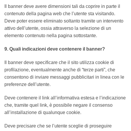
Il banner deve avere dimensioni tali da coprire in parte il
contenuto della pagina web che l’utente sta visitando.
Deve poter essere eliminato soltanto tramite un intervento
attivo dell’utente, ossia attraverso la selezione di un
elemento contenuto nella pagina sottostante.
9. Quali indicazioni deve contenere il banner?
Il banner deve specificare che il sito utilizza cookie di
profilazione, eventualmente anche di “terze parti”, che
consentono di inviare messaggi pubblicitari in linea con le
preferenze dell’utente.
Deve contenere il link all’informativa estesa e l’indicazione
che, tramite quel link, è possibile negare il consenso
all’installazione di qualunque cookie.
Deve precisare che se l’utente sceglie di proseguire