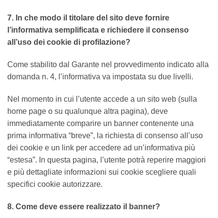
7. In che modo il titolare del sito deve fornire
l’informativa semplificata e richiedere il consenso
all’uso dei cookie di profilazione?
Come stabilito dal Garante nel provvedimento indicato alla
domanda n. 4, l’informativa va impostata su due livelli.
Nel momento in cui l’utente accede a un sito web (sulla
home page o su qualunque altra pagina), deve
immediatamente comparire un banner contenente una
prima informativa “breve”, la richiesta di consenso all’uso
dei cookie e un link per accedere ad un’informativa più
“estesa”. In questa pagina, l’utente potrà reperire maggiori
e più dettagliate informazioni sui cookie scegliere quali
specifici cookie autorizzare.
8. Come deve essere realizzato il banner?