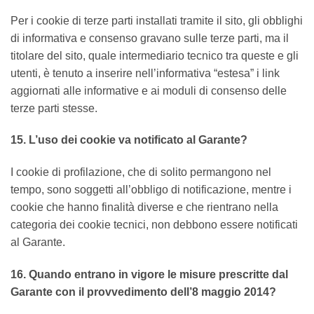
Per i cookie di terze parti installati tramite il sito, gli obblighi
di informativa e consenso gravano sulle terze parti, ma il
titolare del sito, quale intermediario tecnico tra queste e gli
utenti, è tenuto a inserire nell’informativa “estesa” i link
aggiornati alle informative e ai moduli di consenso delle
terze parti stesse.
15. L’uso dei cookie va notificato al Garante?
I cookie di profilazione, che di solito permangono nel
tempo, sono soggetti all’obbligo di notificazione, mentre i
cookie che hanno finalità diverse e che rientrano nella
categoria dei cookie tecnici, non debbono essere notificati
al Garante.
16. Quando entrano in vigore le misure prescritte dal
Garante con il provvedimento dell’8 maggio 2014?