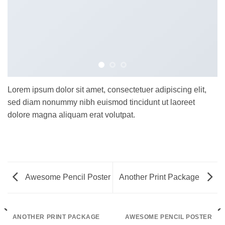
Lorem ipsum dolor sit amet, consectetuer adipiscing elit,
sed diam nonummy nibh euismod tincidunt ut laoreet
dolore magna aliquam erat volutpat.
Awesome Pencil Poster
Another Print Package
ANOTHER PRINT PACKAGE
AWESOME PENCIL POSTER